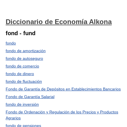
Diccionario de Economía Alkona
fond - fund
fondo
fondo de amortización
fondo de autoseguro
fondo de comercio
fondo de dinero
fondo de fluctuación
Fondo de Garantía de Depósitos en Establecimientos Bancarios
Fondo de Garantía Salarial
fondo de inversión
Fondo de Ordenación y Regulación de los Precios y Productos
Agrarios
fondo de pensiones