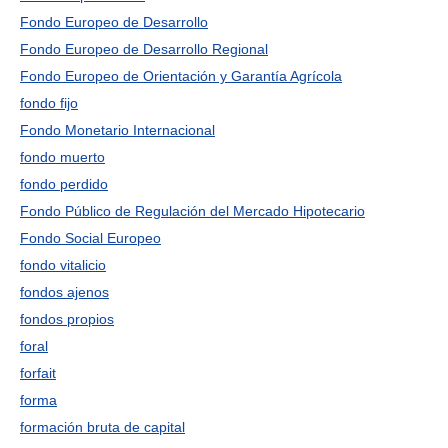
Fondo Europeo de Desarrollo
Fondo Europeo de Desarrollo Regional
Fondo Europeo de Orientación y Garantía Agrícola
fondo fijo
Fondo Monetario Internacional
fondo muerto
fondo perdido
Fondo Público de Regulación del Mercado Hipotecario
Fondo Social Europeo
fondo vitalicio
fondos ajenos
fondos propios
foral
forfait
forma
formación bruta de capital